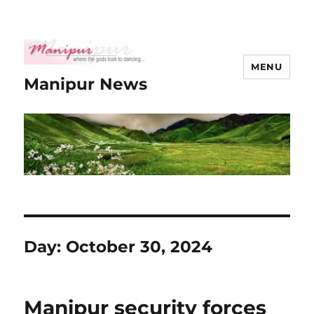
MENU
Manipur News
Day:
October 30, 2024
Manipur security forces