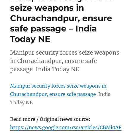
seize weapons in
Churachandpur, ensure
safe passage – India
Today NE
Manipur security forces seize weapons
in Churachandpur, ensure safe
passage India Today NE
Manipur security forces seize weapons in
Churachandpur, ensure safe passage
India
Today NE
Read more / Original news source:
https://news.google.com/rss/articles/CBMi0AF